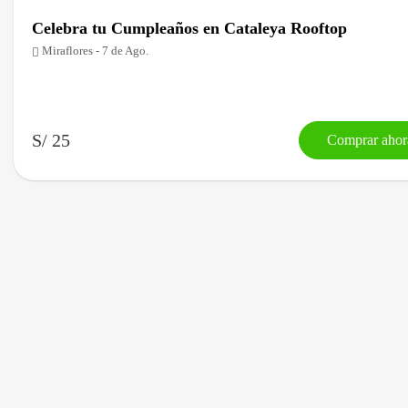
Celebra tu Cumpleaños en Cataleya Rooftop
Miraflores - 7 de Ago.
S/ 25
Comprar ahor